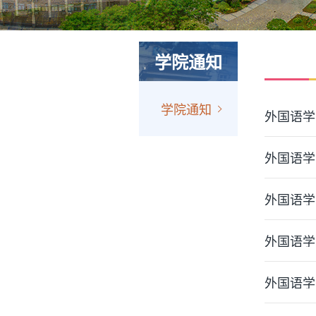
学院通知
学院通知
外国语学
外国语学
外国语学
外国语学
外国语学