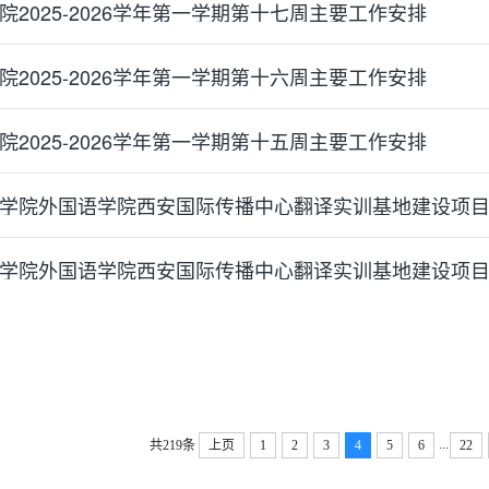
院2025-2026学年第一学期第十七周主要工作安排
院2025-2026学年第一学期第十六周主要工作安排
院2025-2026学年第一学期第十五周主要工作安排
学院外国语学院西安国际传播中心翻译实训基地建设项
学院外国语学院西安国际传播中心翻译实训基地建设项
...
共219条
上页
1
2
3
4
5
6
22