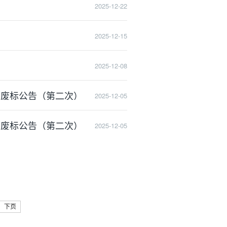
2025-12-22
2025-12-15
2025-12-08
目废标公告（第二次）
2025-12-05
目废标公告（第二次）
2025-12-05
下页