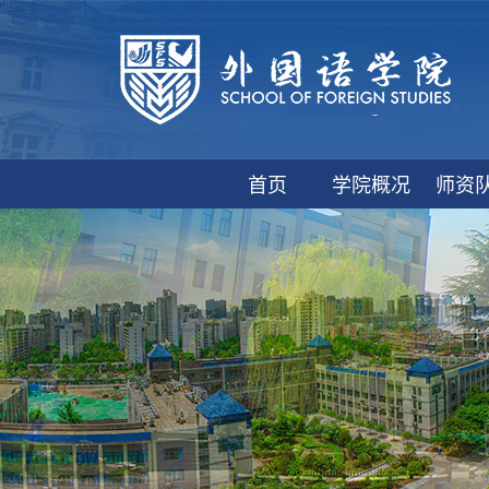
首页
学院概况
师资