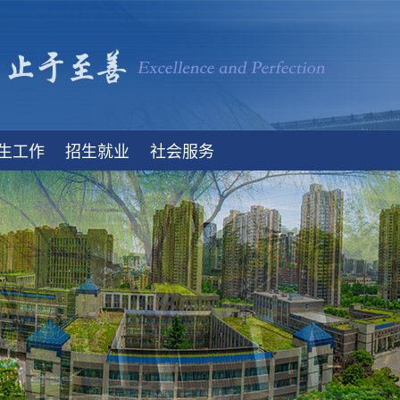
生工作
招生就业
社会服务