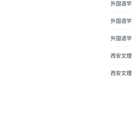
外国语学
外国语学
外国语学
西安文理
西安文理