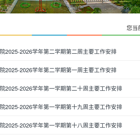
您当
院2025-2026学年第二学期第二周主要工作安排
院2025-2026学年第二学期第一周主要工作安排
院2025-2026学年第一学期第二十周主要工作安排
院2025-2026学年第一学期第十九周主要工作安排
院2025-2026学年第一学期第十八周主要工作安排