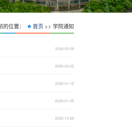
前的位置：
首页
>>
学院通知
2026-03-09
2026-03-02
2026-01-12
2026-01-05
2025-12-29