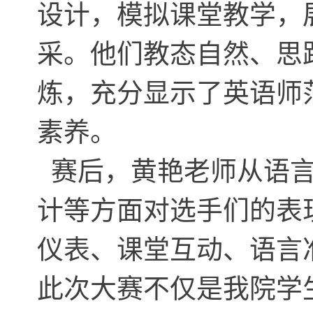
设计，模拟课堂教学，
采。他们教态自然、思
炼，充分显示了英语师
素养。
赛后，黄艳老师从语言
计等方面对选手们的表
仪表、课堂互动、语言
此次大赛不仅是我院学