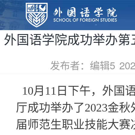
您当前的位置：
首页
>>
学子风采
>> 正文
外国语学院成功举办第
发布者：编辑5
202
10月11日下午，外国
厅成功举办了2023金
届师范生职业技能大赛