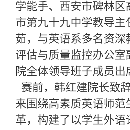
学能手、西安市碑林区
市第九十九中学教导主
茹，与英语系多名资深
评估与质量监控办公室
院全体领导班子成员出
赛前，韩红建院长致辞
来围绕高素质英语师范
革，构建了以学生外语