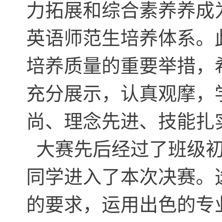
力拓展和综合素养养成
英语师范生培养体系。
培养质量的重要举措，
充分展示，认真观摩，
尚、理念先进、技能扎
大赛先后经过了班级初
同学进入了本次决赛。
的要求，运用出色的专