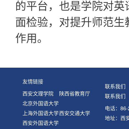
的平台，也是学院对英
面检验，对提升师范生
作用。
友情链接
联系我们
西安文理学院
陕西省教育厅
联系我们
北京外国语大学
电话：86-2
上海外国语大学
西安交通大学
地址：西
西安外国语大学